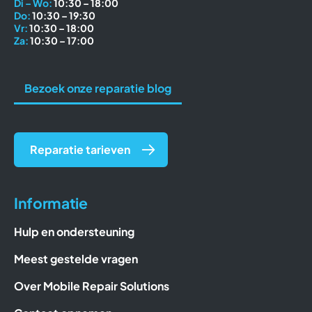
Di – Wo:
10:30 – 18:00
Do:
10:30 – 19:30
Vr:
10:30 – 18:00
Za:
10:30 – 17:00
Bezoek onze reparatie blog
Reparatie tarieven
Informatie
Hulp en ondersteuning
Meest gestelde vragen
Over Mobile Repair Solutions