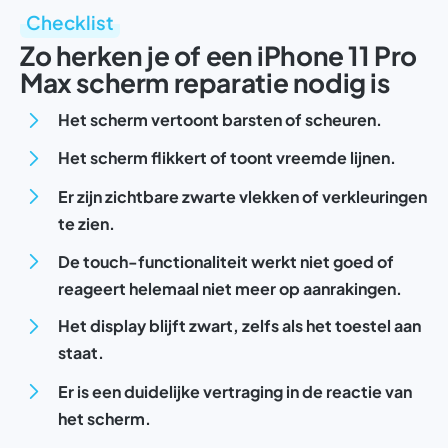
Checklist
Zo herken je of een iPhone 11 Pro
Max scherm reparatie nodig is
Het scherm vertoont barsten of scheuren.
Het scherm flikkert of toont vreemde lijnen.
Er zijn zichtbare zwarte vlekken of verkleuringen
te zien.
De touch-functionaliteit werkt niet goed of
reageert helemaal niet meer op aanrakingen.
Het display blijft zwart, zelfs als het toestel aan
staat.
Er is een duidelijke vertraging in de reactie van
het scherm.