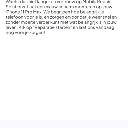
Wacht dus niet langer en vertrouw op Mobile Repair
Solutions. Laat een nieuw scherm monteren op jouw
iPhone 11 Pro Max. We begrijpen hoe belangrijk je
telefoon voor je is, en zorgen ervoor dat je weer snel en
zonder moeite verder kunt met wat belangrijk is in jouw
leven. Klik op “Reparatie starten” en laat ons vandaag
nog voor je zorgen!