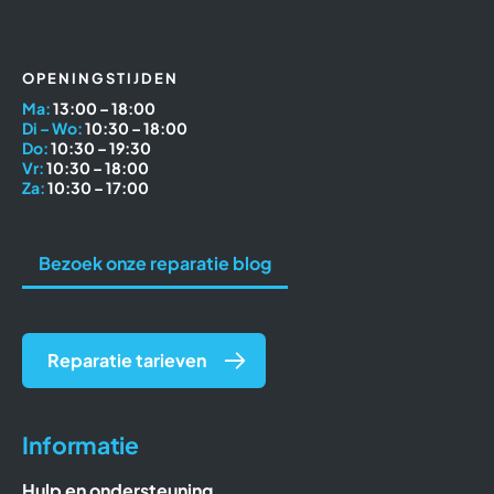
OPENINGSTIJDEN
Ma:
13:00 – 18:00
Di – Wo:
10:30 – 18:00
Do:
10:30 – 19:30
Vr:
10:30 – 18:00
Za:
10:30 – 17:00
Bezoek onze reparatie blog
Reparatie tarieven
Informatie
Hulp en ondersteuning