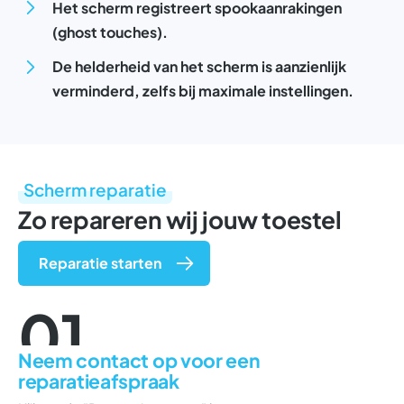
Het scherm registreert spookaanrakingen
(ghost touches).
De helderheid van het scherm is aanzienlijk
verminderd, zelfs bij maximale instellingen.
Scherm reparatie
Zo repareren wij jouw toestel
Reparatie starten
01
Neem contact op voor een
reparatieafspraak