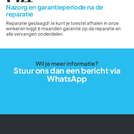
Nazorg en garantieperiode na de
reparatie
Reparatie geslaagd! Je kunt je toestel afhalen in onze
winkel en krijgt 6 maanden garantie op de reparatie en
alle vervangen onderdelen.
Wil je meer informatie?
Stuur ons dan een bericht via
WhatsApp