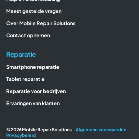
Meest gestelde vragen
Over Mobile Repair Solutions
Contact opnemen
Reparatie
Smartphone reparatie
Tablet reparatie
Reparatie voor bedrijven
Ervaringen van klanten
© 2026 Mobile Repair Solutions –
Algemene voorwaarden
–
Privacybeleid