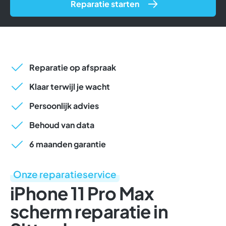
Reparatie starten
Reparatie op afspraak
Klaar terwijl je wacht
Persoonlijk advies
Behoud van data
6 maanden garantie
Onze reparatieservice
iPhone 11 Pro Max
scherm reparatie in