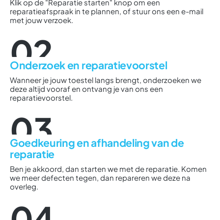
Klik op de "Reparatie starten" knop om een
reparatieafspraak in te plannen, of stuur ons een e-mail
met jouw verzoek.
02
Onderzoek en reparatievoorstel
Wanneer je jouw toestel langs brengt, onderzoeken we
deze altijd vooraf en ontvang je van ons een
reparatievoorstel.
03
Goedkeuring en afhandeling van de
reparatie
Ben je akkoord, dan starten we met de reparatie. Komen
we meer defecten tegen, dan repareren we deze na
overleg.
04