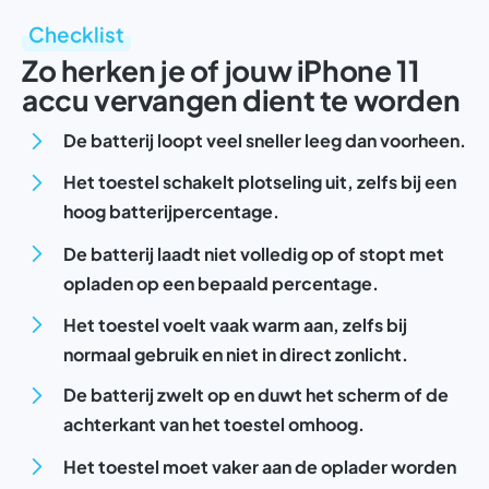
Checklist
Zo herken je of jouw iPhone 11
accu vervangen dient te worden
De batterij loopt veel sneller leeg dan voorheen.
Het toestel schakelt plotseling uit, zelfs bij een
hoog batterijpercentage.
De batterij laadt niet volledig op of stopt met
opladen op een bepaald percentage.
Het toestel voelt vaak warm aan, zelfs bij
normaal gebruik en niet in direct zonlicht.
De batterij zwelt op en duwt het scherm of de
achterkant van het toestel omhoog.
Het toestel moet vaker aan de oplader worden