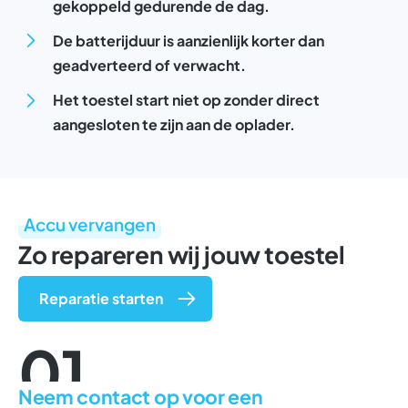
gekoppeld gedurende de dag.
De batterijduur is aanzienlijk korter dan
geadverteerd of verwacht.
Het toestel start niet op zonder direct
aangesloten te zijn aan de oplader.
Accu vervangen
Zo repareren wij jouw toestel
Reparatie starten
01
Neem contact op voor een