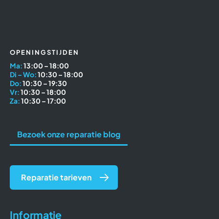
OPENINGSTIJDEN
Ma:
13:00 – 18:00
Di – Wo:
10:30 – 18:00
Do:
10:30 – 19:30
Vr:
10:30 – 18:00
Za:
10:30 – 17:00
Bezoek onze reparatie blog
Reparatie tarieven
Informatie