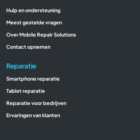
Hulp en ondersteuning
Meest gestelde vragen
Over Mobile Repair Solutions
Contact opnemen
Reparatie
Smartphone reparatie
Tablet reparatie
Reparatie voor bedrijven
Ervaringen van klanten