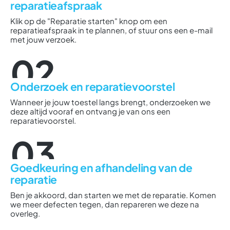
reparatieafspraak
Klik op de "Reparatie starten" knop om een
reparatieafspraak in te plannen, of stuur ons een e-mail
met jouw verzoek.
02
Onderzoek en reparatievoorstel
Wanneer je jouw toestel langs brengt, onderzoeken we
deze altijd vooraf en ontvang je van ons een
reparatievoorstel.
03
Goedkeuring en afhandeling van de
reparatie
Ben je akkoord, dan starten we met de reparatie. Komen
we meer defecten tegen, dan repareren we deze na
overleg.