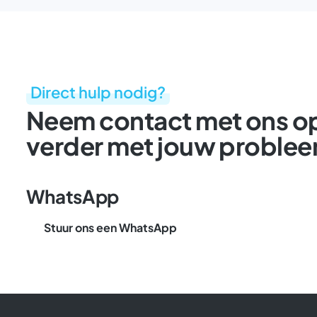
Direct hulp nodig?
Neem contact met ons op 
verder met jouw proble
WhatsApp
Stuur ons een WhatsApp