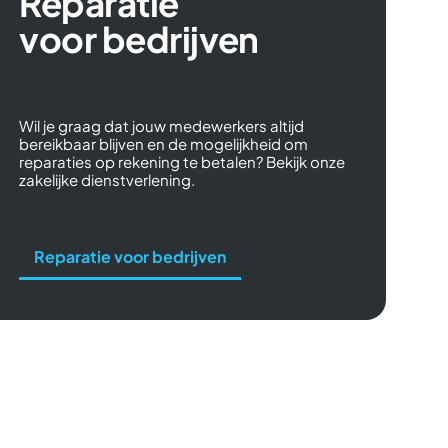
Reparatie
voor bedrijven
Wil je graag dat jouw medewerkers altijd
bereikbaar blijven en de mogelijkheid om
reparaties op rekening te betalen? Bekijk onze
zakelijke dienstverlening.
Reparatie voor bedrijven