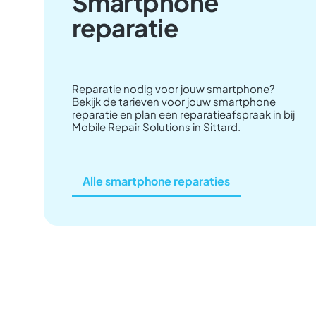
Smartphone
reparatie
Reparatie nodig voor jouw smartphone?
Bekijk de tarieven voor jouw smartphone
reparatie en plan een reparatieafspraak in bij
Mobile Repair Solutions in Sittard.
Alle smartphone reparaties