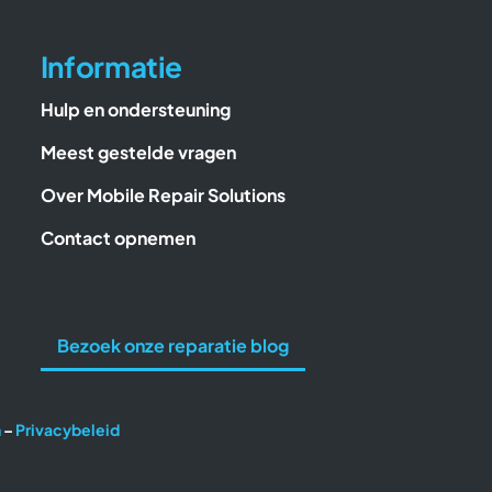
Informatie
Hulp en ondersteuning
Meest gestelde vragen
Over Mobile Repair Solutions
Contact opnemen
Bezoek onze reparatie blog
n
–
Privacybeleid