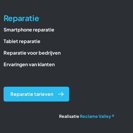
Reparatie
Smartphone reparatie
Tablet reparatie
Reparatie voor bedrijven
Ervaringen van klanten
Reparatie tarieven
Realisatie
Reclame Valley ®