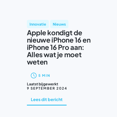
Innovatie
Nieuws
Apple kondigt de
nieuwe iPhone 16 en
iPhone 16 Pro aan:
Alles wat je moet
weten
5 MIN
Laatst bijgewerkt
9 SEPTEMBER 2024
Lees dit bericht