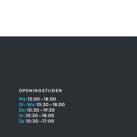
OPENINGSTIJDEN
Ma:
13:00 – 18:00
Di – Wo:
10:30 – 18:00
Do:
10:30 – 19:30
Vr:
10:30 – 18:00
Za:
10:30 – 17:00