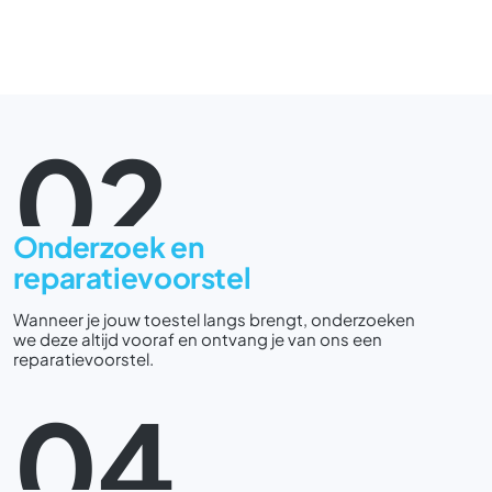
02
Onderzoek en
reparatievoorstel
Wanneer je jouw toestel langs brengt, onderzoeken
we deze altijd vooraf en ontvang je van ons een
reparatievoorstel.
04