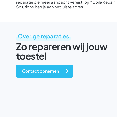
reparatie die meer aandacht vereist, bij Mobile Repair
Solutions ben je aan het juiste adres.
Overige reparaties
Zo repareren wij jouw
toestel
Contact opnemen