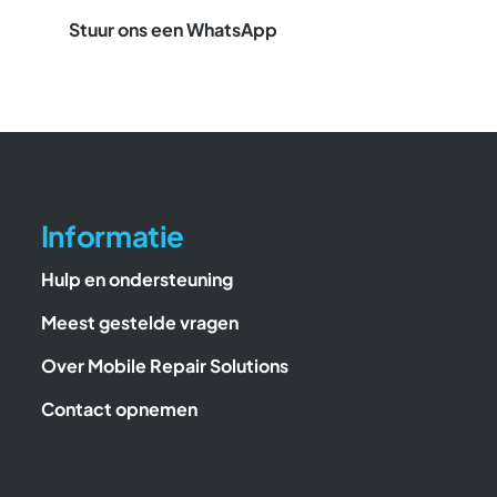
Stuur ons een WhatsApp
Informatie
Hulp en ondersteuning
Meest gestelde vragen
Over Mobile Repair Solutions
Contact opnemen