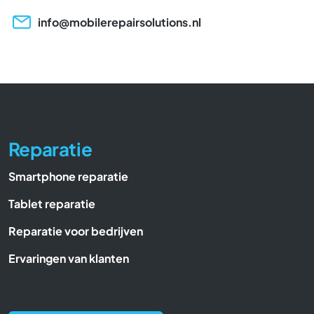
info@mobilerepairsolutions.nl
Reparatie
Smartphone reparatie
Tablet reparatie
Reparatie voor bedrijven
Ervaringen van klanten