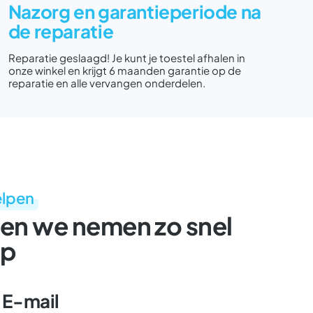
Nazorg en garantieperiode na
de reparatie
Reparatie geslaagd! Je kunt je toestel afhalen in
onze winkel en krijgt 6 maanden garantie op de
reparatie en alle vervangen onderdelen.
elpen
en we nemen zo snel
op
E-mail