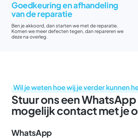
Goedkeuring en afhandeling
van de reparatie
Ben je akkoord, dan starten we met de reparatie.
Komen we meer defecten tegen, dan repareren we
deze na overleg.
Wil je weten hoe wij je verder kunnen h
Stuur ons een WhatsApp 
mogelijk contact met je 
WhatsApp