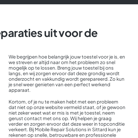
eparaties uit voor de
We begrijpen hoe belangrijk jouw toestel voor je is, en
we streven er altijd naar om het probleem zo snel
mogelijk op te lossen. Breng jouw toestel bij ons
langs, en wij zorgen ervoor dat deze grondig wordt
onderzocht en vakkundig wordt gerepareerd. Zo kun
je snel weer genieten van een perfect werkend
apparaat.
Kortom, of je nu te maken hebt met een probleem
dat niet op onze website vermeld staat, of je gewoon
niet zeker weet wat er mis is met je toestel, neem
gerust contact met ons op. Wij helpen je graag
verder en zorgen ervoor dat deze weer in topconditie
verkeert. Bij Mobile Repair Solutions in Sittard kun je
rekenen op snelle, betrouwbare en professionele