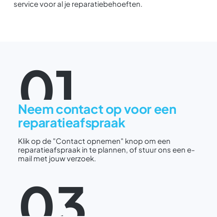
service voor al je reparatiebehoeften.
01
Neem contact op voor een
reparatieafspraak
Klik op de "Contact opnemen" knop om een
reparatieafspraak in te plannen, of stuur ons een e-
mail met jouw verzoek.
03