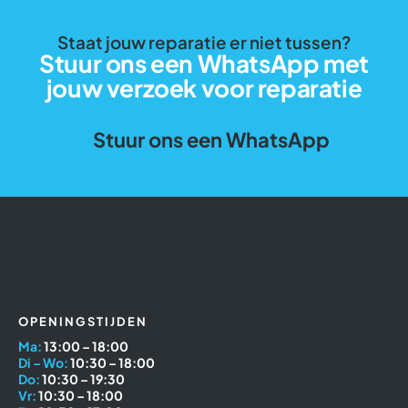
Staat jouw reparatie er niet tussen?
Stuur ons een WhatsApp met
jouw verzoek voor reparatie
Stuur ons een WhatsApp
OPENINGSTIJDEN
Ma:
13:00 – 18:00
Di – Wo:
10:30 – 18:00
Do:
10:30 – 19:30
Vr:
10:30 – 18:00