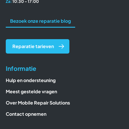
Za:
10:30 – 17:00
Bezoek onze reparatie blog
Reparatie tarieven
Informatie
Hulp en ondersteuning
Meest gestelde vragen
Over Mobile Repair Solutions
Contact opnemen