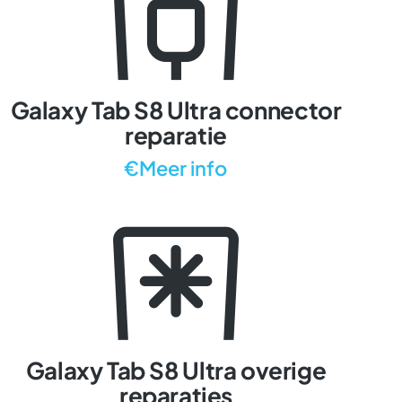
Galaxy Tab S8 Ultra connector
reparatie
€Meer info
Galaxy Tab S8 Ultra overige
reparaties