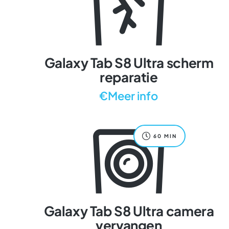
Galaxy Tab S8 Ultra scherm
reparatie
€Meer info
60 MIN
Galaxy Tab S8 Ultra camera
vervangen