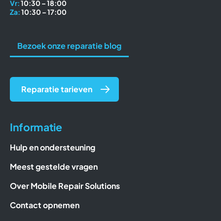
Vr:
10:30 – 18:00
Za:
10:30 – 17:00
Bezoek onze reparatie blog
Reparatie tarieven
Informatie
Hulp en ondersteuning
Meest gestelde vragen
Over Mobile Repair Solutions
Contact opnemen