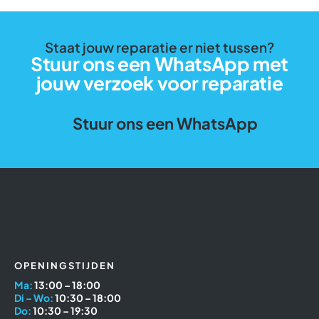
Staat jouw reparatie er niet tussen?
Stuur ons een WhatsApp met
jouw verzoek voor reparatie
Stuur ons een WhatsApp
OPENINGSTIJDEN
Ma:
13:00 – 18:00
Di – Wo:
10:30 – 18:00
Do:
10:30 – 19:30