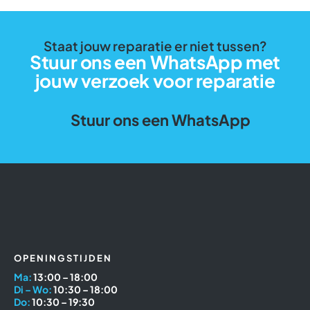
Staat jouw reparatie er niet tussen?
Stuur ons een WhatsApp met
jouw verzoek voor reparatie
Stuur ons een WhatsApp
OPENINGSTIJDEN
Ma:
13:00 – 18:00
Di – Wo:
10:30 – 18:00
Do:
10:30 – 19:30