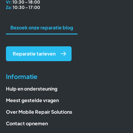
Vr:
10:30 – 18:00
Za:
10:30 – 17:00
Bezoek onze reparatie blog
Reparatie tarieven
Informatie
Hulp en ondersteuning
Meest gestelde vragen
Over Mobile Repair Solutions
Contact opnemen