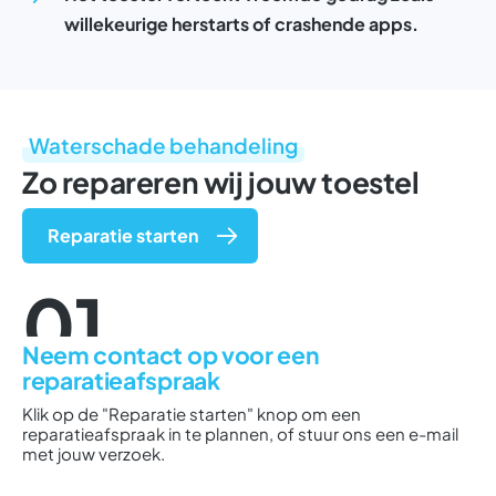
willekeurige herstarts of crashende apps.
Waterschade behandeling
Zo repareren wij jouw toestel
Reparatie starten
01
Neem contact op voor een
reparatieafspraak
Klik op de "Reparatie starten" knop om een
reparatieafspraak in te plannen, of stuur ons een e-mail
met jouw verzoek.