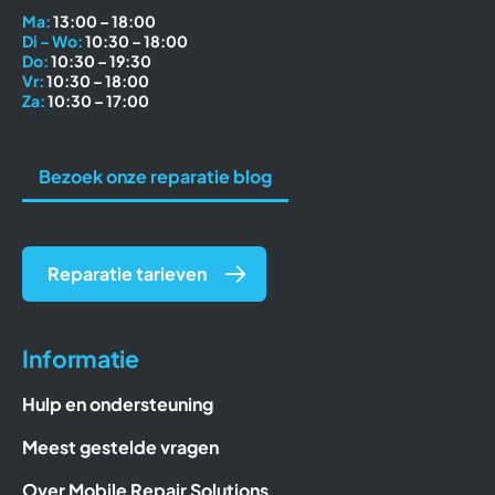
Ma:
13:00 – 18:00
Di – Wo:
10:30 – 18:00
Do:
10:30 – 19:30
Vr:
10:30 – 18:00
Za:
10:30 – 17:00
Bezoek onze reparatie blog
Reparatie tarieven
Informatie
Hulp en ondersteuning
Meest gestelde vragen
Over Mobile Repair Solutions