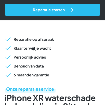
Reparatie starten
Reparatie op afspraak
Klaar terwijl je wacht
Persoonlijk advies
Behoud van data
6 maanden garantie
Onze reparatieservice
iPhone XR waterschade