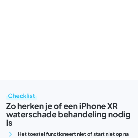
Checklist
Zo herken je of een iPhone XR
waterschade behandeling nodig
is
Het toestel functioneert niet of start niet op na