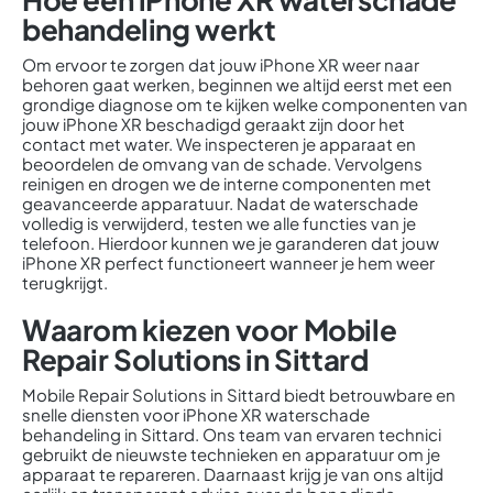
behandeling werkt
Om ervoor te zorgen dat jouw iPhone XR weer naar
behoren gaat werken, beginnen we altijd eerst met een
grondige diagnose om te kijken welke componenten van
jouw iPhone XR beschadigd geraakt zijn door het
contact met water. We inspecteren je apparaat en
beoordelen de omvang van de schade. Vervolgens
reinigen en drogen we de interne componenten met
geavanceerde apparatuur. Nadat de waterschade
volledig is verwijderd, testen we alle functies van je
telefoon. Hierdoor kunnen we je garanderen dat jouw
iPhone XR perfect functioneert wanneer je hem weer
terugkrijgt.
Waarom kiezen voor Mobile
Repair Solutions in Sittard
Mobile Repair Solutions in Sittard biedt betrouwbare en
snelle diensten voor iPhone XR waterschade
behandeling in Sittard. Ons team van ervaren technici
gebruikt de nieuwste technieken en apparatuur om je
apparaat te repareren. Daarnaast krijg je van ons altijd