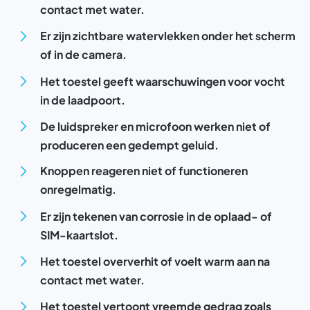
contact met water.
Er zijn zichtbare watervlekken onder het scherm
of in de camera.
Het toestel geeft waarschuwingen voor vocht
in de laadpoort.
De luidspreker en microfoon werken niet of
produceren een gedempt geluid.
Knoppen reageren niet of functioneren
onregelmatig.
Er zijn tekenen van corrosie in de oplaad- of
SIM-kaartslot.
Het toestel oververhit of voelt warm aan na
contact met water.
Het toestel vertoont vreemde gedrag zoals