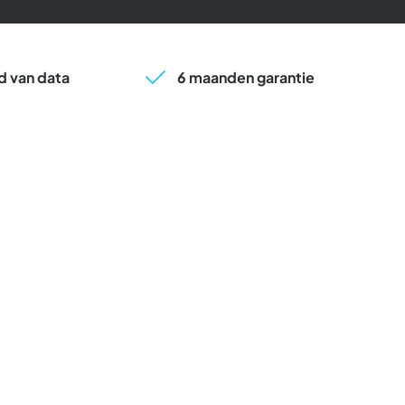
 van data
6 maanden garantie