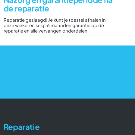
de reparatie
Reparatie geslaagd! Je kunt je toestel afhalen in
onze winkel en krijgt 6 maanden garantie op de
reparatie en alle vervangen onderdelen.
Reparatie