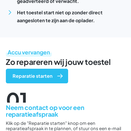
geadverteerd of verwacht.
Het toestel start niet op zonder direct
aangesloten te zijn aan de oplader.
Accu vervangen
Zo repareren wij jouw toestel
Reparatie starten
01
Neem contact op voor een
reparatieafspraak
Klik op de "Reparatie starten" knop om een
reparatieafspraak in te plannen, of stuur ons een e-mail