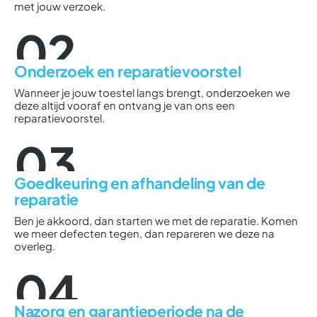
met jouw verzoek.
02
Onderzoek en reparatievoorstel
Wanneer je jouw toestel langs brengt, onderzoeken we
deze altijd vooraf en ontvang je van ons een
reparatievoorstel.
03
Goedkeuring en afhandeling van de
reparatie
Ben je akkoord, dan starten we met de reparatie. Komen
we meer defecten tegen, dan repareren we deze na
overleg.
04
Nazorg en garantieperiode na de