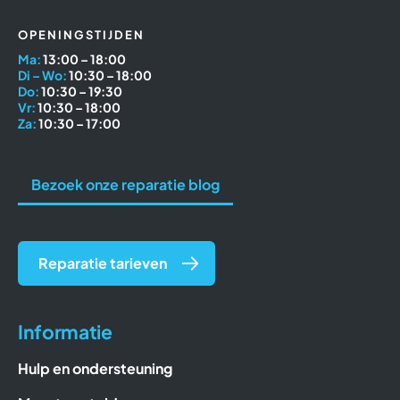
OPENINGSTIJDEN
Ma:
13:00 – 18:00
Di – Wo:
10:30 – 18:00
Do:
10:30 – 19:30
Vr:
10:30 – 18:00
Za:
10:30 – 17:00
Bezoek onze reparatie blog
Reparatie tarieven
Informatie
Hulp en ondersteuning