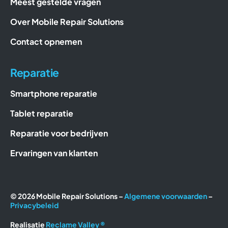
Meest gestelde vragen
Over Mobile Repair Solutions
Contact opnemen
Reparatie
Smartphone reparatie
Tablet reparatie
Reparatie voor bedrijven
Ervaringen van klanten
© 2026 Mobile Repair Solutions –
Algemene voorwaarden
–
Privacybeleid
Realisatie
Reclame Valley ®