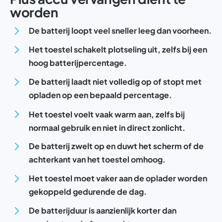
worden
De batterij loopt veel sneller leeg dan voorheen.
Het toestel schakelt plotseling uit, zelfs bij een
hoog batterijpercentage.
De batterij laadt niet volledig op of stopt met
opladen op een bepaald percentage.
Het toestel voelt vaak warm aan, zelfs bij
normaal gebruik en niet in direct zonlicht.
De batterij zwelt op en duwt het scherm of de
achterkant van het toestel omhoog.
Het toestel moet vaker aan de oplader worden
gekoppeld gedurende de dag.
De batterijduur is aanzienlijk korter dan