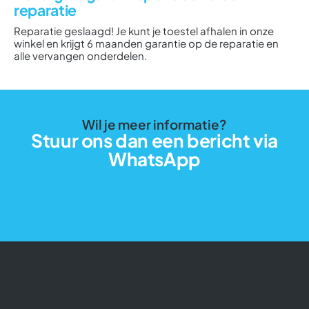
reparatie
Reparatie geslaagd! Je kunt je toestel afhalen in onze
winkel en krijgt 6 maanden garantie op de reparatie en
alle vervangen onderdelen.
Wil je meer informatie?
Stuur ons dan een bericht via
WhatsApp