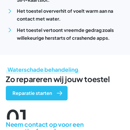
Het toestel oververhit of voelt warm aan na
contact met water.
Het toestel vertoont vreemde gedrag zoals
willekeurige herstarts of crashende apps.
Waterschade behandeling
Zo repareren wij jouw toestel
Reparatie starten
01
Neem contact op voor een