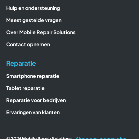
Hulp en ondersteuning
Meest gestelde vragen
Over Mobile Repair Solutions
Contact opnemen
Reparatie
Smartphone reparatie
Tablet reparatie
Reparatie voor bedrijven
Ervaringen van klanten
© 2026 Mobile Repair Solutions –
Algemene voorwaarden
–