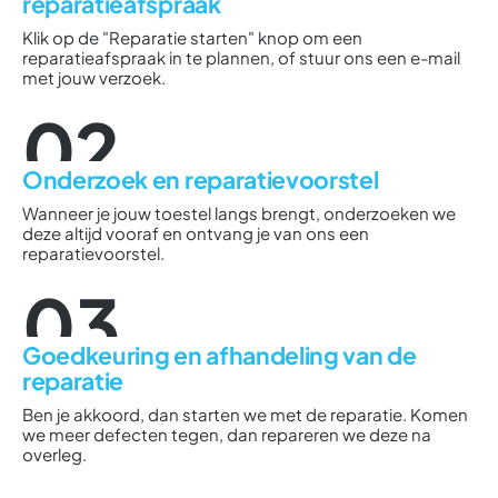
reparatieafspraak
Klik op de "Reparatie starten" knop om een
reparatieafspraak in te plannen, of stuur ons een e-mail
met jouw verzoek.
02
Onderzoek en reparatievoorstel
Wanneer je jouw toestel langs brengt, onderzoeken we
deze altijd vooraf en ontvang je van ons een
reparatievoorstel.
03
Goedkeuring en afhandeling van de
reparatie
Ben je akkoord, dan starten we met de reparatie. Komen
we meer defecten tegen, dan repareren we deze na
overleg.