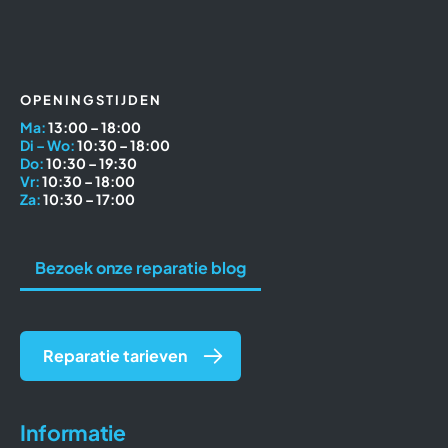
OPENINGSTIJDEN
Ma:
13:00 – 18:00
Di – Wo:
10:30 – 18:00
Do:
10:30 – 19:30
Vr:
10:30 – 18:00
Za:
10:30 – 17:00
Bezoek onze reparatie blog
Reparatie tarieven
Informatie