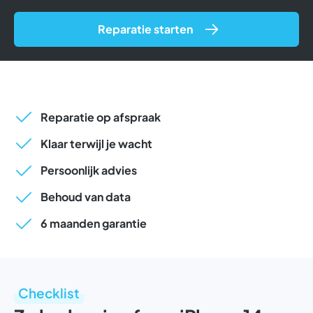
Reparatie starten
Reparatie op afspraak
Klaar terwijl je wacht
Persoonlijk advies
Behoud van data
6 maanden garantie
Checklist