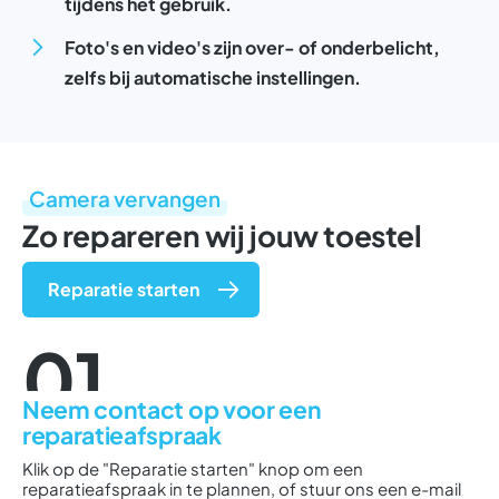
tijdens het gebruik.
Foto's en video's zijn over- of onderbelicht,
zelfs bij automatische instellingen.
Camera vervangen
Zo repareren wij jouw toestel
Reparatie starten
01
Neem contact op voor een
reparatieafspraak
Klik op de "Reparatie starten" knop om een
reparatieafspraak in te plannen, of stuur ons een e-mail