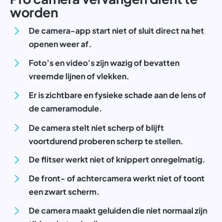
worden
De camera-app start niet of sluit direct na het
openen weer af.
Foto’s en video’s zijn wazig of bevatten
vreemde lijnen of vlekken.
Er is zichtbare en fysieke schade aan de lens of
de cameramodule.
De camera stelt niet scherp of blijft
voortdurend proberen scherp te stellen.
De flitser werkt niet of knippert onregelmatig.
De front- of achtercamera werkt niet of toont
een zwart scherm.
De camera maakt geluiden die niet normaal zijn