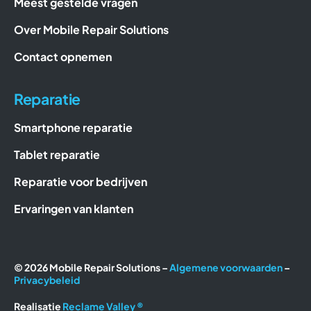
Meest gestelde vragen
Over Mobile Repair Solutions
Contact opnemen
Reparatie
Smartphone reparatie
Tablet reparatie
Reparatie voor bedrijven
Ervaringen van klanten
© 2026 Mobile Repair Solutions –
Algemene voorwaarden
–
Privacybeleid
Realisatie
Reclame Valley ®