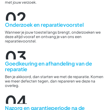
met jouw verzoek.
02
Onderzoek en reparatievoorstel
Wanneer je jouw toestel langs brengt, onderzoeken we
deze altijd vooraf en ontvang je van ons een
reparatievoorstel.
03
Goedkeuring en afhandeling van de
reparatie
Ben je akkoord, dan starten we met de reparatie. Komen
we meer defecten tegen, dan repareren we deze na
overleg.
04
Nazorg en garantieperiode na de