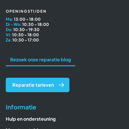
OPENINGSTIJDEN
Ma:
13:00 – 18:00
Di – Wo:
10:30 – 18:00
Do:
10:30 – 19:30
Vr:
10:30 – 18:00
Za:
10:30 – 17:00
Bezoek onze reparatie blog
Reparatie tarieven
Informatie
Hulp en ondersteuning