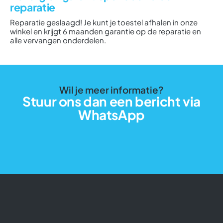
reparatie
Reparatie geslaagd! Je kunt je toestel afhalen in onze
winkel en krijgt 6 maanden garantie op de reparatie en
alle vervangen onderdelen.
Wil je meer informatie?
Stuur ons dan een bericht via
WhatsApp