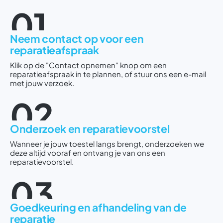
01
Neem contact op voor een
reparatieafspraak
Klik op de "Contact opnemen" knop om een
reparatieafspraak in te plannen, of stuur ons een e-mail
met jouw verzoek.
02
Onderzoek en reparatievoorstel
Wanneer je jouw toestel langs brengt, onderzoeken we
deze altijd vooraf en ontvang je van ons een
reparatievoorstel.
03
Goedkeuring en afhandeling van de
reparatie