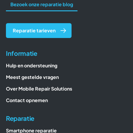
Bezoek onze reparatie blog
Reparatie tarieven
Informatie
Hulp en ondersteuning
Meest gestelde vragen
Over Mobile Repair Solutions
Contact opnemen
Reparatie
Smartphone reparatie