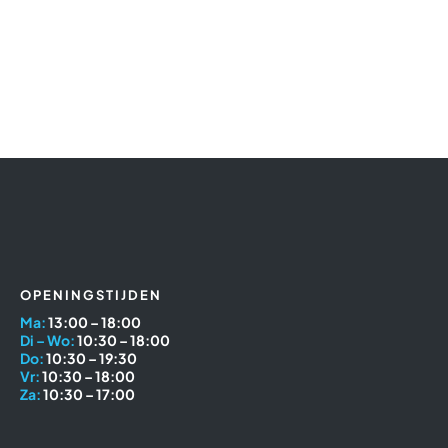
OPENINGSTIJDEN
Ma:
13:00 – 18:00
Di – Wo:
10:30 – 18:00
Do:
10:30 – 19:30
Vr:
10:30 – 18:00
Za:
10:30 – 17:00