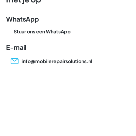
WhatsApp
Stuur ons een WhatsApp
E-mail
info@mobilerepairsolutions.nl