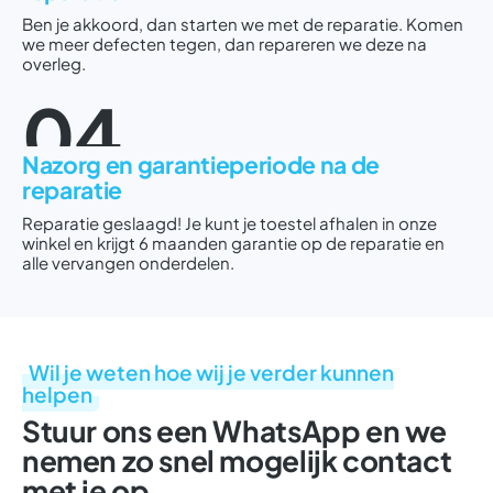
Ben je akkoord, dan starten we met de reparatie. Komen
we meer defecten tegen, dan repareren we deze na
overleg.
04
Nazorg en garantieperiode na de
reparatie
Reparatie geslaagd! Je kunt je toestel afhalen in onze
winkel en krijgt 6 maanden garantie op de reparatie en
alle vervangen onderdelen.
Wil je weten hoe wij je verder kunnen
helpen
Stuur ons een WhatsApp en we
nemen zo snel mogelijk contact
met je op