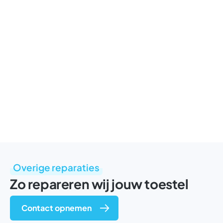
Overige reparaties
Zo repareren wij jouw toestel
Contact opnemen