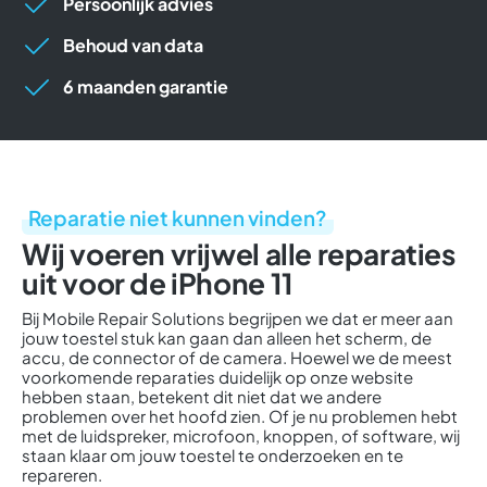
Persoonlijk advies
Behoud van data
6 maanden garantie
Reparatie niet kunnen vinden?
Wij voeren vrijwel alle reparaties
uit voor de iPhone 11
Bij Mobile Repair Solutions begrijpen we dat er meer aan
jouw toestel stuk kan gaan dan alleen het scherm, de
accu, de connector of de camera. Hoewel we de meest
voorkomende reparaties duidelijk op onze website
hebben staan, betekent dit niet dat we andere
problemen over het hoofd zien. Of je nu problemen hebt
met de luidspreker, microfoon, knoppen, of software, wij
staan klaar om jouw toestel te onderzoeken en te
repareren.