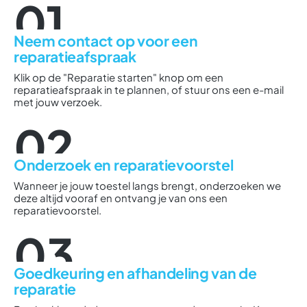
01
Neem contact op voor een
reparatieafspraak
Klik op de "Reparatie starten" knop om een
reparatieafspraak in te plannen, of stuur ons een e-mail
met jouw verzoek.
02
Onderzoek en reparatievoorstel
Wanneer je jouw toestel langs brengt, onderzoeken we
deze altijd vooraf en ontvang je van ons een
reparatievoorstel.
03
Goedkeuring en afhandeling van de
reparatie