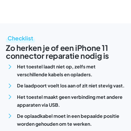
Checklist
Zo herken je of een iPhone 11
connector reparatie nodig is
Het toestel laadt niet op, zelfs met
verschillende kabels en opladers.
De laadpoort voelt los aan of zit niet stevig vast.
Het toestel maakt geen verbinding met andere
apparaten via USB.
De oplaadkabel moet in een bepaalde positie
worden gehouden om te werken.