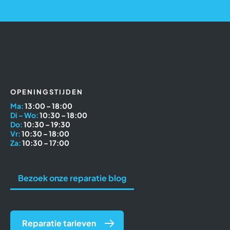
OPENINGSTIJDEN
Ma:
13:00 – 18:00
Di – Wo:
10:30 – 18:00
Do:
10:30 – 19:30
Vr:
10:30 – 18:00
Za:
10:30 – 17:00
Bezoek onze reparatie blog
Reparatie tarieven