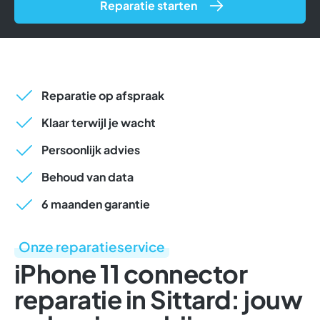
Reparatie starten
Reparatie op afspraak
Klaar terwijl je wacht
Persoonlijk advies
Behoud van data
6 maanden garantie
Onze reparatieservice
iPhone 11 connector
reparatie in Sittard: jouw