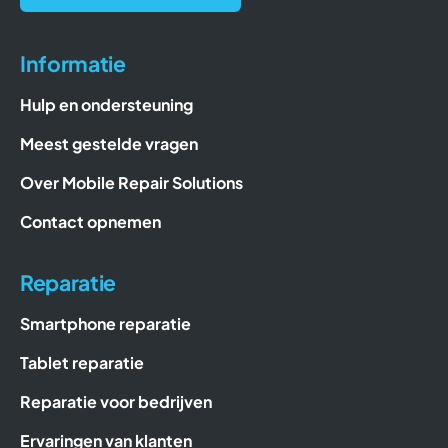
Informatie
Hulp en ondersteuning
Meest gestelde vragen
Over Mobile Repair Solutions
Contact opnemen
Reparatie
Smartphone reparatie
Tablet reparatie
Reparatie voor bedrijven
Ervaringen van klanten