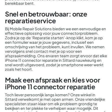
bereikbaar bent.
Snel en betrouwbaar: onze
reparatieservice
Bij Mobile Repair Solutions bieden we een eenvoudige en
effectieve oplossing voor jouw connectorprobleem.
Zodra je op de ‘Reparatie starten’-knop klikt, kom je op
een formulier waar je jouw gegevens, inclusief een
omschrijving van het probleem, kunt invullen. We nemen
vervolgens snel contact met je op voor een
afspraakmelding. Ons ervaren team zorgt ervoor dat elke
iPhone 11 connector reparatie in Sittard nauwkeurig en
snel wordt uitgevoerd, zodat je smartphone weer werkt
zoals het hoort.
Maak een afspraak en kies voor
iPhone 11 connector reparatie
Toch liever persoonlijk langs komen? Onze winkel in
Sittard verwelkomt je met open armen. Onze vriendelijke
specialisten staan klaar om elk probleem grondig te
bekijken en ter plekke te verhelpen waar mogelijk. Dit