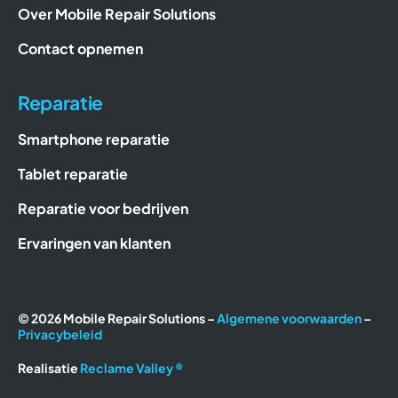
Over Mobile Repair Solutions
Contact opnemen
Reparatie
Smartphone reparatie
Tablet reparatie
Reparatie voor bedrijven
Ervaringen van klanten
© 2026 Mobile Repair Solutions –
Algemene voorwaarden
–
Privacybeleid
Realisatie
Reclame Valley ®