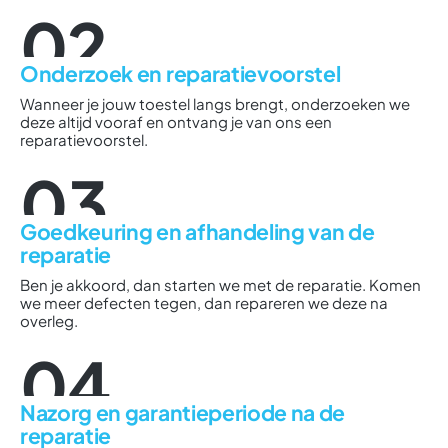
02
Onderzoek en reparatievoorstel
Wanneer je jouw toestel langs brengt, onderzoeken we
deze altijd vooraf en ontvang je van ons een
reparatievoorstel.
03
Goedkeuring en afhandeling van de
reparatie
Ben je akkoord, dan starten we met de reparatie. Komen
we meer defecten tegen, dan repareren we deze na
overleg.
04
Nazorg en garantieperiode na de
reparatie