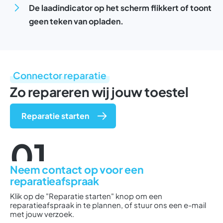
De laadindicator op het scherm flikkert of toont
geen teken van opladen.
Connector reparatie
Zo repareren wij jouw toestel
Reparatie starten
01
Neem contact op voor een
reparatieafspraak
Klik op de "Reparatie starten" knop om een
reparatieafspraak in te plannen, of stuur ons een e-mail
met jouw verzoek.