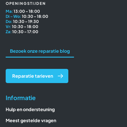
OPENINGSTIJDEN
Ma:
13:00 – 18:00
Di – Wo:
10:30 – 18:00
Do:
10:30 – 19:30
Vr:
10:30 – 18:00
Za:
10:30 – 17:00
Bezoek onze reparatie blog
Reparatie tarieven
Informatie
Hulp en ondersteuning
Meest gestelde vragen