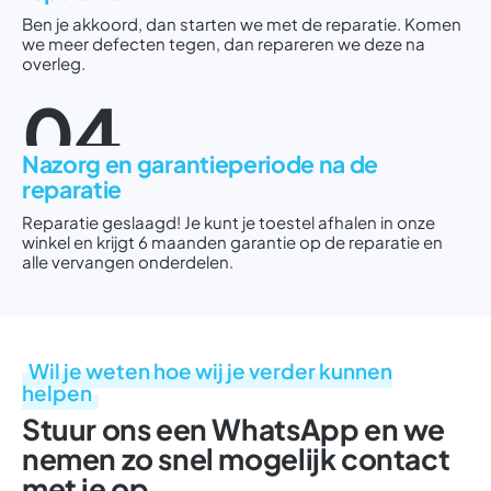
Ben je akkoord, dan starten we met de reparatie. Komen
we meer defecten tegen, dan repareren we deze na
overleg.
04
Nazorg en garantieperiode na de
reparatie
Reparatie geslaagd! Je kunt je toestel afhalen in onze
winkel en krijgt 6 maanden garantie op de reparatie en
alle vervangen onderdelen.
Wil je weten hoe wij je verder kunnen
helpen
Stuur ons een WhatsApp en we
nemen zo snel mogelijk contact
met je op