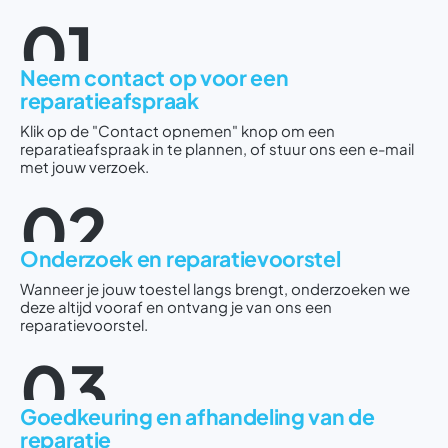
01
Neem contact op voor een
reparatieafspraak
Klik op de "Contact opnemen" knop om een
reparatieafspraak in te plannen, of stuur ons een e-mail
met jouw verzoek.
02
Onderzoek en reparatievoorstel
Wanneer je jouw toestel langs brengt, onderzoeken we
deze altijd vooraf en ontvang je van ons een
reparatievoorstel.
03
Goedkeuring en afhandeling van de
reparatie