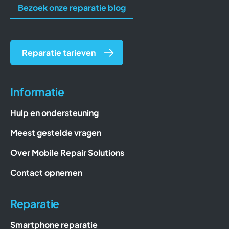
Bezoek onze reparatie blog
Reparatie tarieven
Informatie
Hulp en ondersteuning
Meest gestelde vragen
Over Mobile Repair Solutions
Contact opnemen
Reparatie
Smartphone reparatie