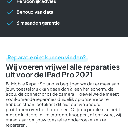
Persoonlijk advies
Behoud van data
6 maanden garantie
Reparatie niet kunnen vinden?
Wij voeren vrijwel alle reparaties
uit voor de iPad Pro 2021
Bij Mobile Repair Solutions begrijpen we dat er meer aan
jouw toestel stuk kan gaan dan alleen het scherm, de
accu, de connector of de camera. Hoewel we de meest
voorkomende reparaties duidelijk op onze website
hebben staan, betekent dit niet dat we andere
problemen over het hoofd zien. Of je nu problemen hebt
met de luidspreker, microfoon, knoppen, of software, wij
staan klaar om jouw toestel te onderzoeken en te
repareren.