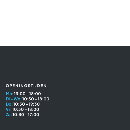
OPENINGSTIJDEN
Ma:
13:00 – 18:00
Di – Wo:
10:30 – 18:00
Do:
10:30 – 19:30
Vr:
10:30 – 18:00
Za:
10:30 – 17:00