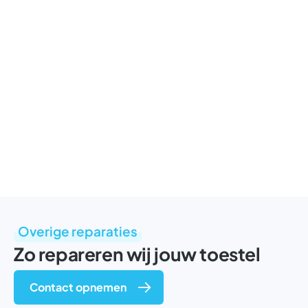
Overige reparaties
Zo repareren wij jouw toestel
Contact opnemen