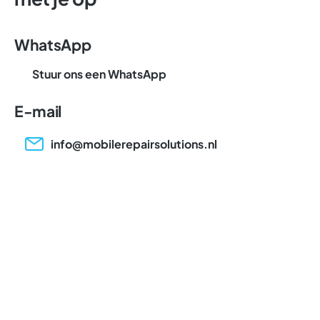
WhatsApp
Stuur ons een WhatsApp
E-mail
info@mobilerepairsolutions.nl