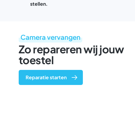
stellen.
Camera vervangen
Zo repareren wij jouw
toestel
Reparatie starten