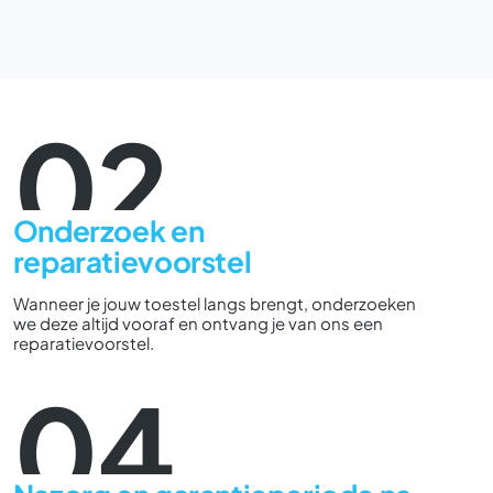
02
Onderzoek en
reparatievoorstel
Wanneer je jouw toestel langs brengt, onderzoeken
we deze altijd vooraf en ontvang je van ons een
reparatievoorstel.
04