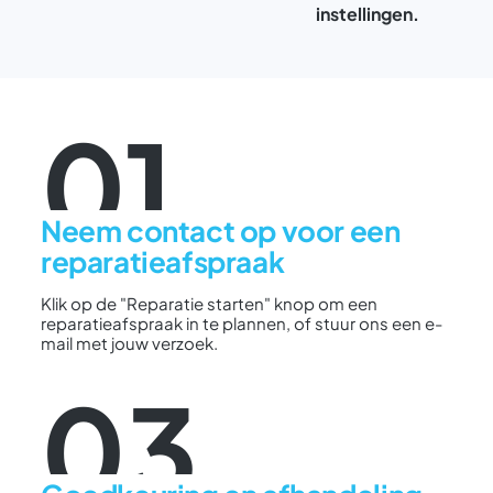
instellingen.
01
Neem contact op voor een
reparatieafspraak
Klik op de "Reparatie starten" knop om een
reparatieafspraak in te plannen, of stuur ons een e-
mail met jouw verzoek.
03