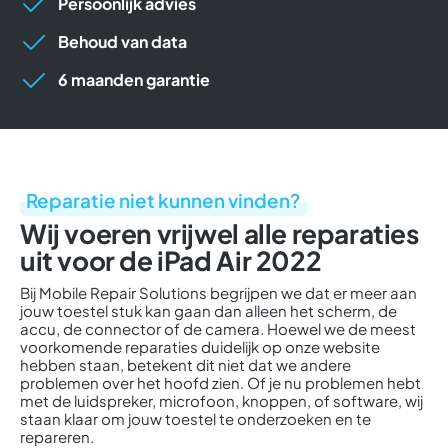
Persoonlijk advies
Behoud van data
6 maanden garantie
Reparatie niet kunnen vinden?
Wij voeren vrijwel alle reparaties
uit voor de iPad Air 2022
Bij Mobile Repair Solutions begrijpen we dat er meer aan
jouw toestel stuk kan gaan dan alleen het scherm, de
accu, de connector of de camera. Hoewel we de meest
voorkomende reparaties duidelijk op onze website
hebben staan, betekent dit niet dat we andere
problemen over het hoofd zien. Of je nu problemen hebt
met de luidspreker, microfoon, knoppen, of software, wij
staan klaar om jouw toestel te onderzoeken en te
repareren.