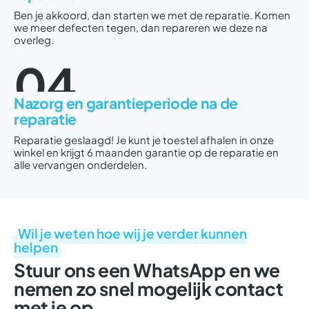
Ben je akkoord, dan starten we met de reparatie. Komen
we meer defecten tegen, dan repareren we deze na
overleg.
04
Nazorg en garantieperiode na de
reparatie
Reparatie geslaagd! Je kunt je toestel afhalen in onze
winkel en krijgt 6 maanden garantie op de reparatie en
alle vervangen onderdelen.
Wil je weten hoe wij je verder kunnen
helpen
Stuur ons een WhatsApp en we
nemen zo snel mogelijk contact
met je op