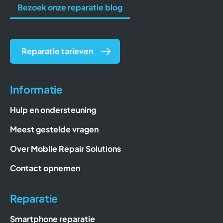
Bezoek onze reparatie blog
Reparatie tarieven
Informatie
Hulp en ondersteuning
Meest gestelde vragen
Over Mobile Repair Solutions
Contact opnemen
Reparatie
Smartphone reparatie