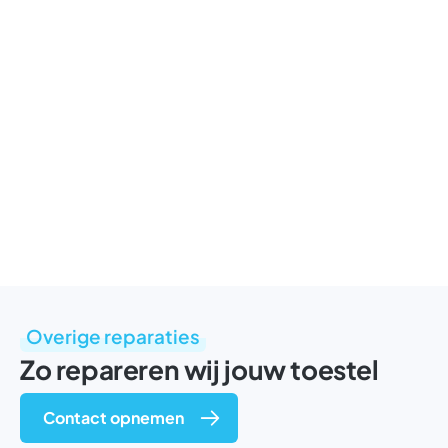
Overige reparaties
Zo repareren wij jouw toestel
Contact opnemen