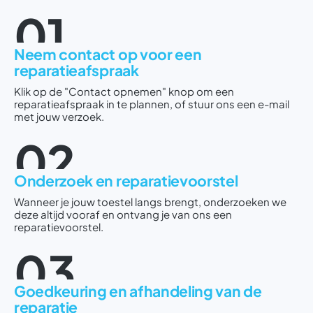
01
Neem contact op voor een
reparatieafspraak
Klik op de "Contact opnemen" knop om een
reparatieafspraak in te plannen, of stuur ons een e-mail
met jouw verzoek.
02
Onderzoek en reparatievoorstel
Wanneer je jouw toestel langs brengt, onderzoeken we
deze altijd vooraf en ontvang je van ons een
reparatievoorstel.
03
Goedkeuring en afhandeling van de
reparatie