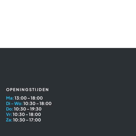
OPENINGSTIJDEN
Ma:
13:00 – 18:00
Di – Wo:
10:30 – 18:00
Do:
10:30 – 19:30
Vr:
10:30 – 18:00
Za:
10:30 – 17:00