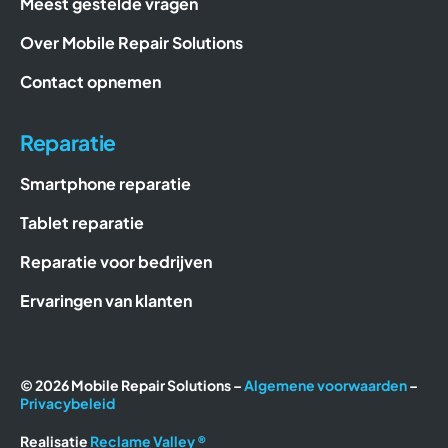
Meest gestelde vragen
Over Mobile Repair Solutions
Contact opnemen
Reparatie
Smartphone reparatie
Tablet reparatie
Reparatie voor bedrijven
Ervaringen van klanten
© 2026 Mobile Repair Solutions –
Algemene voorwaarden
–
Privacybeleid
Realisatie
Reclame Valley ®