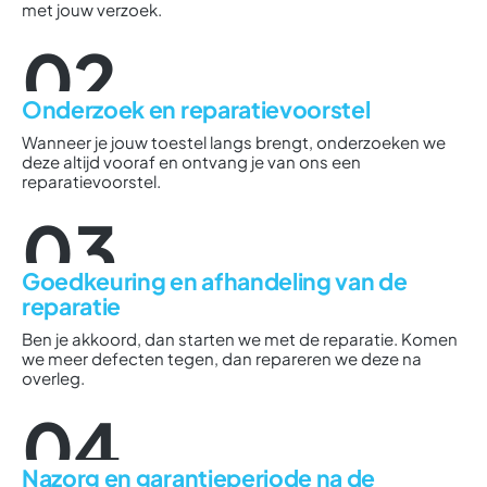
met jouw verzoek.
02
Onderzoek en reparatievoorstel
Wanneer je jouw toestel langs brengt, onderzoeken we
deze altijd vooraf en ontvang je van ons een
reparatievoorstel.
03
Goedkeuring en afhandeling van de
reparatie
Ben je akkoord, dan starten we met de reparatie. Komen
we meer defecten tegen, dan repareren we deze na
overleg.
04
Nazorg en garantieperiode na de