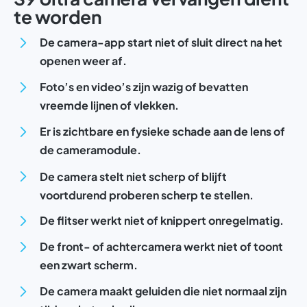
te worden
De camera-app start niet of sluit direct na het
openen weer af.
Foto’s en video’s zijn wazig of bevatten
vreemde lijnen of vlekken.
Er is zichtbare en fysieke schade aan de lens of
de cameramodule.
De camera stelt niet scherp of blijft
voortdurend proberen scherp te stellen.
De flitser werkt niet of knippert onregelmatig.
De front- of achtercamera werkt niet of toont
een zwart scherm.
De camera maakt geluiden die niet normaal zijn