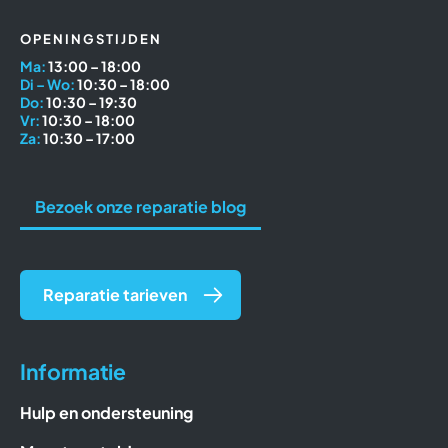
OPENINGSTIJDEN
Ma:
13:00 – 18:00
Di – Wo:
10:30 – 18:00
Do:
10:30 – 19:30
Vr:
10:30 – 18:00
Za:
10:30 – 17:00
Bezoek onze reparatie blog
Reparatie tarieven
Informatie
Hulp en ondersteuning