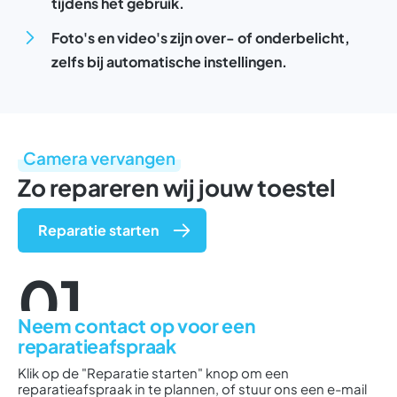
tijdens het gebruik.
Foto's en video's zijn over- of onderbelicht,
zelfs bij automatische instellingen.
Camera vervangen
Zo repareren wij jouw toestel
Reparatie starten
01
Neem contact op voor een
reparatieafspraak
Klik op de "Reparatie starten" knop om een
reparatieafspraak in te plannen, of stuur ons een e-mail