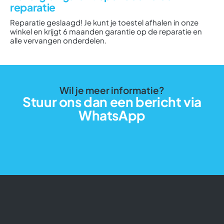
reparatie
Reparatie geslaagd! Je kunt je toestel afhalen in onze
winkel en krijgt 6 maanden garantie op de reparatie en
alle vervangen onderdelen.
Wil je meer informatie?
Stuur ons dan een bericht via
WhatsApp