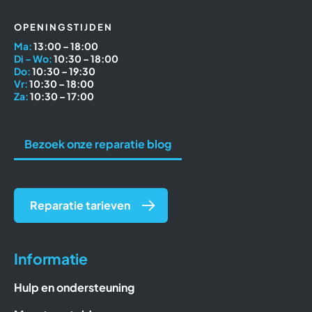
OPENINGSTIJDEN
Ma:
13:00 – 18:00
Di – Wo:
10:30 – 18:00
Do:
10:30 – 19:30
Vr:
10:30 – 18:00
Za:
10:30 – 17:00
Bezoek onze reparatie blog
Reparatie tarieven
Informatie
Hulp en ondersteuning