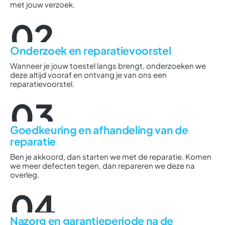
met jouw verzoek.
02
Onderzoek en reparatievoorstel
Wanneer je jouw toestel langs brengt, onderzoeken we
deze altijd vooraf en ontvang je van ons een
reparatievoorstel.
03
Goedkeuring en afhandeling van de
reparatie
Ben je akkoord, dan starten we met de reparatie. Komen
we meer defecten tegen, dan repareren we deze na
overleg.
04
Nazorg en garantieperiode na de