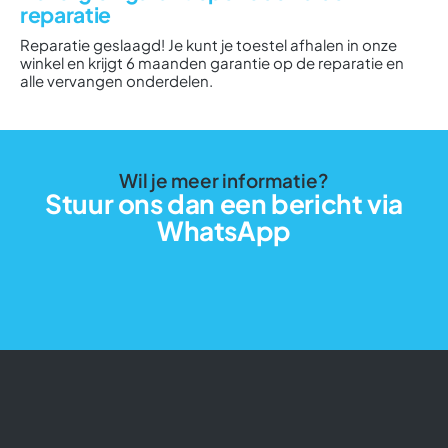
reparatie
Reparatie geslaagd! Je kunt je toestel afhalen in onze
winkel en krijgt 6 maanden garantie op de reparatie en
alle vervangen onderdelen.
Wil je meer informatie?
Stuur ons dan een bericht via
WhatsApp