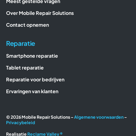
Meest gestelde vragen
Over Mobile Repair Solutions
Contact opnemen
Reparatie
Smartphone reparatie
Tablet reparatie
Reparatie voor bedrijven
Ervaringen van klanten
© 2026 Mobile Repair Solutions –
Algemene voorwaarden
–
Privacybeleid
Realisatie
Reclame Valley ®