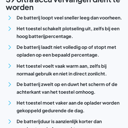
worden
De batterij loopt veel sneller leeg dan voorheen.
Het toestel schakelt plotseling uit, zelfs bij een
hoog batterijpercentage.
De batterij laadt niet volledig op of stopt met
opladen op een bepaald percentage.
Het toestel voelt vaak warm aan, zelfs bij
normaal gebruik en niet in direct zonlicht.
De batterij zwelt op en duwt het scherm of de
achterkant van het toestel omhoog.
Het toestel moet vaker aan de oplader worden
gekoppeld gedurende de dag.
De batterijduur is aanzienlijk korter dan