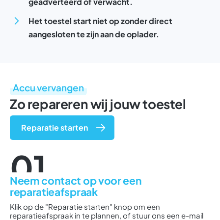
geadverteerd of verwacht.
Het toestel start niet op zonder direct
aangesloten te zijn aan de oplader.
Accu vervangen
Zo repareren wij jouw toestel
Reparatie starten
01
Neem contact op voor een
reparatieafspraak
Klik op de "Reparatie starten" knop om een
reparatieafspraak in te plannen, of stuur ons een e-mail