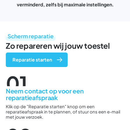
verminderd, zelfs bij maximale instellingen.
Scherm reparatie
Zo repareren wij jouw toestel
Reparatie starten
01
Neem contact op voor een
reparatieafspraak
Klik op de "Reparatie starten" knop om een
reparatieafspraak in te plannen, of stuur ons een e-mail
met jouw verzoek.