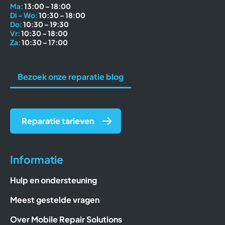
Ma:
13:00 – 18:00
Di – Wo:
10:30 – 18:00
Do:
10:30 – 19:30
Vr:
10:30 – 18:00
Za:
10:30 – 17:00
Bezoek onze reparatie blog
Reparatie tarieven
Informatie
Hulp en ondersteuning
Meest gestelde vragen
Over Mobile Repair Solutions