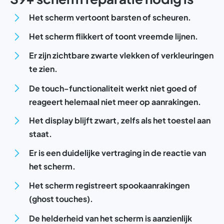
Het scherm vertoont barsten of scheuren.
Het scherm flikkert of toont vreemde lijnen.
Er zijn zichtbare zwarte vlekken of verkleuringen
te zien.
De touch-functionaliteit werkt niet goed of
reageert helemaal niet meer op aanrakingen.
Het display blijft zwart, zelfs als het toestel aan
staat.
Er is een duidelijke vertraging in de reactie van
het scherm.
Het scherm registreert spookaanrakingen
(ghost touches).
De helderheid van het scherm is aanzienlijk