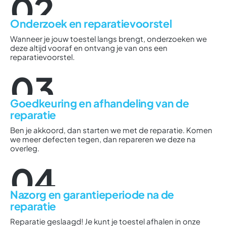
02
Onderzoek en reparatievoorstel
Wanneer je jouw toestel langs brengt, onderzoeken we
deze altijd vooraf en ontvang je van ons een
reparatievoorstel.
03
Goedkeuring en afhandeling van de
reparatie
Ben je akkoord, dan starten we met de reparatie. Komen
we meer defecten tegen, dan repareren we deze na
overleg.
04
Nazorg en garantieperiode na de
reparatie
Reparatie geslaagd! Je kunt je toestel afhalen in onze