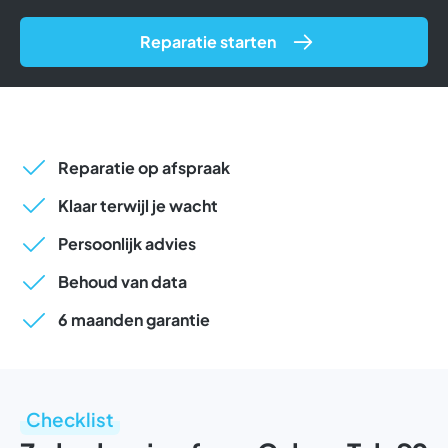
Reparatie starten
Reparatie op afspraak
Klaar terwijl je wacht
Persoonlijk advies
Behoud van data
6 maanden garantie
Checklist