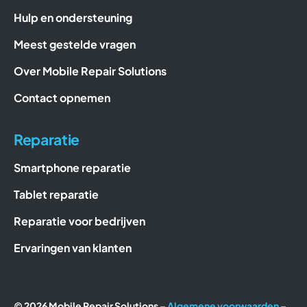
Hulp en ondersteuning
Meest gestelde vragen
Over Mobile Repair Solutions
Contact opnemen
Reparatie
Smartphone reparatie
Tablet reparatie
Reparatie voor bedrijven
Ervaringen van klanten
© 2026 Mobile Repair Solutions –
Algemene voorwaarden
–