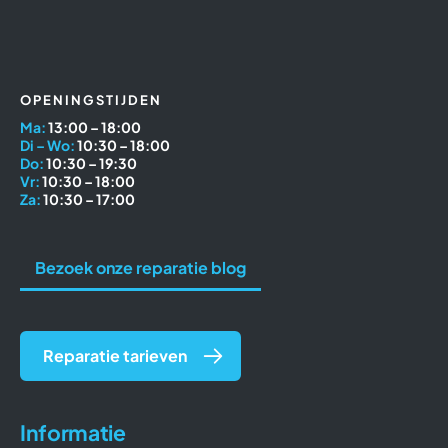
OPENINGSTIJDEN
Ma:
13:00 – 18:00
Di – Wo:
10:30 – 18:00
Do:
10:30 – 19:30
Vr:
10:30 – 18:00
Za:
10:30 – 17:00
Bezoek onze reparatie blog
Reparatie tarieven
Informatie