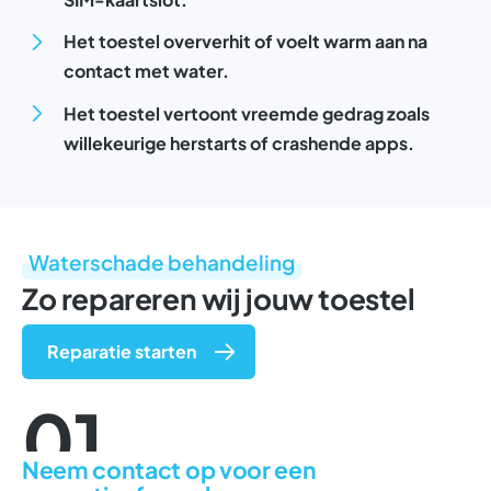
Het toestel oververhit of voelt warm aan na
contact met water.
Het toestel vertoont vreemde gedrag zoals
willekeurige herstarts of crashende apps.
Waterschade behandeling
Zo repareren wij jouw toestel
Reparatie starten
01
Neem contact op voor een