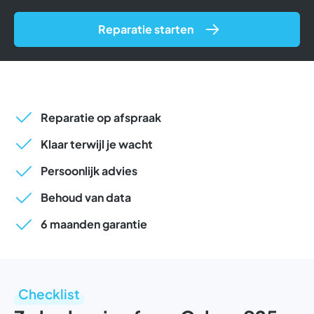
Reparatie starten
Reparatie op afspraak
Klaar terwijl je wacht
Persoonlijk advies
Behoud van data
6 maanden garantie
Checklist