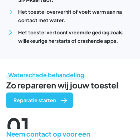
Het toestel oververhit of voelt warm aan na
contact met water.
Het toestel vertoont vreemde gedrag zoals
willekeurige herstarts of crashende apps.
Waterschade behandeling
Zo repareren wij jouw toestel
Reparatie starten
01
Neem contact op voor een