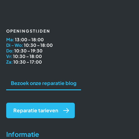
OPENINGSTIJDEN
Ma:
13:00 – 18:00
Di – Wo:
10:30 – 18:00
Do:
10:30 – 19:30
Vr:
10:30 – 18:00
Za:
10:30 – 17:00
Bezoek onze reparatie blog
Reparatie tarieven
Informatie