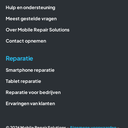
Hulp en ondersteuning
Meest gestelde vragen
Over Mobile Repair Solutions
Contact opnemen
Reparatie
Smartphone reparatie
Tablet reparatie
Reparatie voor bedrijven
Ervaringen van klanten
© 2026 Mobile Repair Solutions –
Algemene voorwaarden
–