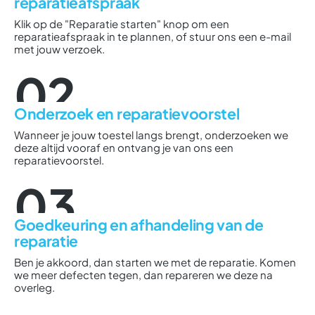
reparatieafspraak
Klik op de "Reparatie starten" knop om een
reparatieafspraak in te plannen, of stuur ons een e-mail
met jouw verzoek.
02
Onderzoek en reparatievoorstel
Wanneer je jouw toestel langs brengt, onderzoeken we
deze altijd vooraf en ontvang je van ons een
reparatievoorstel.
03
Goedkeuring en afhandeling van de
reparatie
Ben je akkoord, dan starten we met de reparatie. Komen
we meer defecten tegen, dan repareren we deze na
overleg.