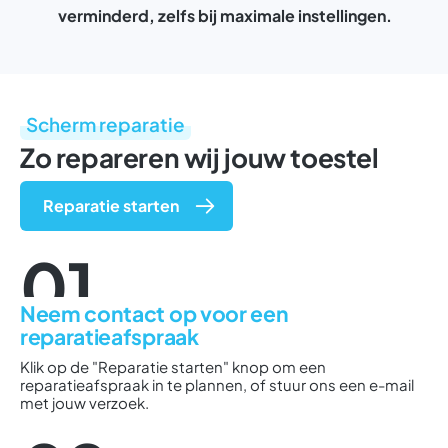
verminderd, zelfs bij maximale instellingen.
Scherm reparatie
Zo repareren wij jouw toestel
Reparatie starten
01
Neem contact op voor een
reparatieafspraak
Klik op de "Reparatie starten" knop om een
reparatieafspraak in te plannen, of stuur ons een e-mail
met jouw verzoek.