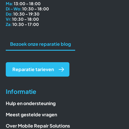
Ma:
13:00 – 18:00
Di – Wo:
10:30 – 18:00
Do:
10:30 – 19:30
Vr:
10:30 – 18:00
Za:
10:30 – 17:00
Bezoek onze reparatie blog
Reparatie tarieven
Informatie
Hulp en ondersteuning
Meest gestelde vragen
Over Mobile Repair Solutions