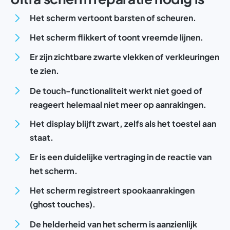
Het scherm vertoont barsten of scheuren.
Het scherm flikkert of toont vreemde lijnen.
Er zijn zichtbare zwarte vlekken of verkleuringen
te zien.
De touch-functionaliteit werkt niet goed of
reageert helemaal niet meer op aanrakingen.
Het display blijft zwart, zelfs als het toestel aan
staat.
Er is een duidelijke vertraging in de reactie van
het scherm.
Het scherm registreert spookaanrakingen
(ghost touches).
De helderheid van het scherm is aanzienlijk