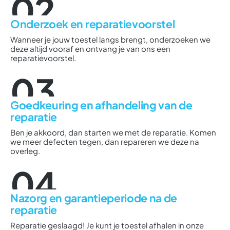
02
Onderzoek en reparatievoorstel
Wanneer je jouw toestel langs brengt, onderzoeken we
deze altijd vooraf en ontvang je van ons een
reparatievoorstel.
03
Goedkeuring en afhandeling van de
reparatie
Ben je akkoord, dan starten we met de reparatie. Komen
we meer defecten tegen, dan repareren we deze na
overleg.
04
Nazorg en garantieperiode na de
reparatie
Reparatie geslaagd! Je kunt je toestel afhalen in onze