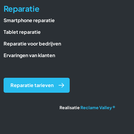
Reparatie
Smartphone reparatie
Tablet reparatie
Reparatie voor bedrijven
Ervaringen van klanten
Reparatie tarieven
Realisatie
Reclame Valley ®