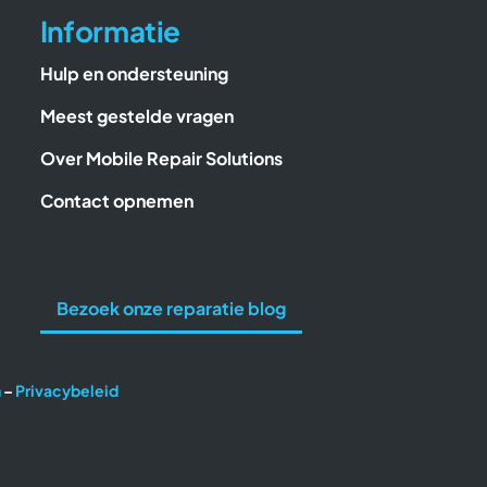
Informatie
Hulp en ondersteuning
Meest gestelde vragen
Over Mobile Repair Solutions
Contact opnemen
Bezoek onze reparatie blog
n
–
Privacybeleid