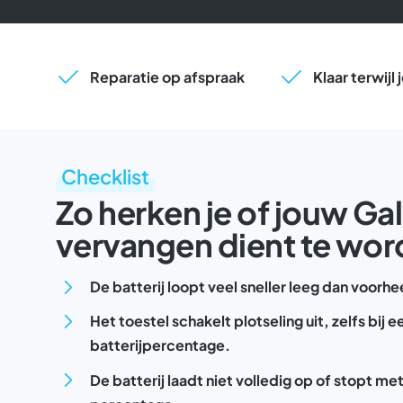
Reparatie op afspraak
Klaar terwijl
Checklist
Zo herken je of jouw Ga
vervangen dient te wo
De batterij loopt veel sneller leeg dan voorhe
Het toestel schakelt plotseling uit, zelfs bij 
batterijpercentage.
De batterij laadt niet volledig op of stopt m