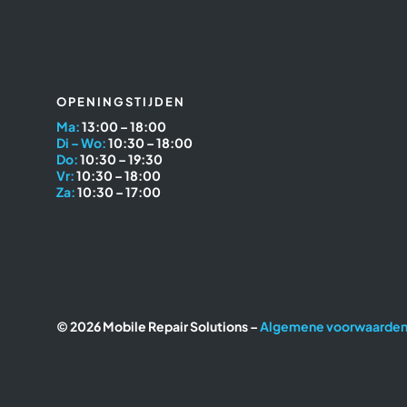
OPENINGSTIJDEN
Ma:
13:00 – 18:00
Di – Wo:
10:30 – 18:00
Do:
10:30 – 19:30
Vr:
10:30 – 18:00
Za:
10:30 – 17:00
© 2026 Mobile Repair Solutions –
Algemene voorwaarde