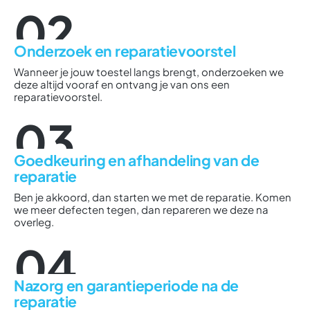
02
Onderzoek en reparatievoorstel
Wanneer je jouw toestel langs brengt, onderzoeken we
deze altijd vooraf en ontvang je van ons een
reparatievoorstel.
03
Goedkeuring en afhandeling van de
reparatie
Ben je akkoord, dan starten we met de reparatie. Komen
we meer defecten tegen, dan repareren we deze na
overleg.
04
Nazorg en garantieperiode na de
reparatie