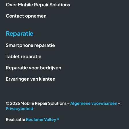
Over Mobile Repair Solutions
Contact opnemen
Reparatie
Smartphone reparatie
Tablet reparatie
Reparatie voor bedrijven
Ervaringen van klanten
© 2026 Mobile Repair Solutions –
Algemene voorwaarden
–
Privacybeleid
Realisatie
Reclame Valley ®