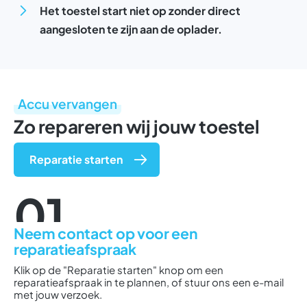
Het toestel start niet op zonder direct
aangesloten te zijn aan de oplader.
Accu vervangen
Zo repareren wij jouw toestel
Reparatie starten
01
Neem contact op voor een
reparatieafspraak
Klik op de "Reparatie starten" knop om een
reparatieafspraak in te plannen, of stuur ons een e-mail
met jouw verzoek.