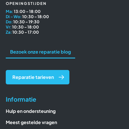
OPENINGSTIJDEN
Ma:
13:00 – 18:00
Di – Wo:
10:30 – 18:00
Do:
10:30 – 19:30
Vr:
10:30 – 18:00
Za:
10:30 – 17:00
Bezoek onze reparatie blog
Reparatie tarieven
Informatie
Hulp en ondersteuning
Meest gestelde vragen