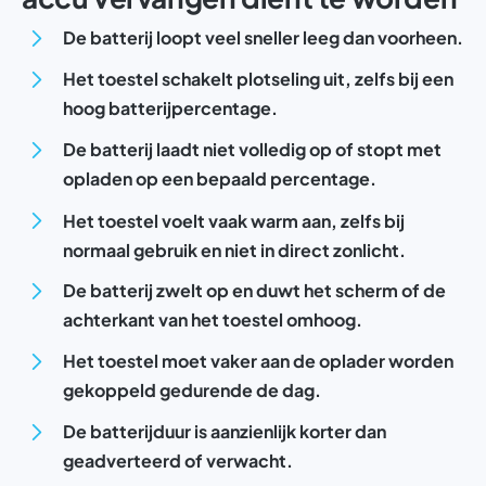
De batterij loopt veel sneller leeg dan voorheen.
Het toestel schakelt plotseling uit, zelfs bij een
hoog batterijpercentage.
De batterij laadt niet volledig op of stopt met
opladen op een bepaald percentage.
Het toestel voelt vaak warm aan, zelfs bij
normaal gebruik en niet in direct zonlicht.
De batterij zwelt op en duwt het scherm of de
achterkant van het toestel omhoog.
Het toestel moet vaker aan de oplader worden
gekoppeld gedurende de dag.
De batterijduur is aanzienlijk korter dan
geadverteerd of verwacht.