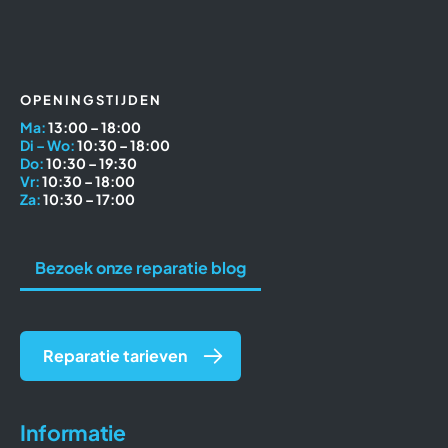
OPENINGSTIJDEN
Ma:
13:00 – 18:00
Di – Wo:
10:30 – 18:00
Do:
10:30 – 19:30
Vr:
10:30 – 18:00
Za:
10:30 – 17:00
Bezoek onze reparatie blog
Reparatie tarieven
Informatie