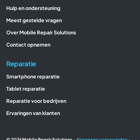
Hulp en ondersteuning
Meest gestelde vragen
Over Mobile Repair Solutions
Contact opnemen
Reparatie
Smartphone reparatie
Tablet reparatie
Reparatie voor bedrijven
Ervaringen van klanten
© 2026 Mobile Repair Solutions –
Algemene voorwaarden
–