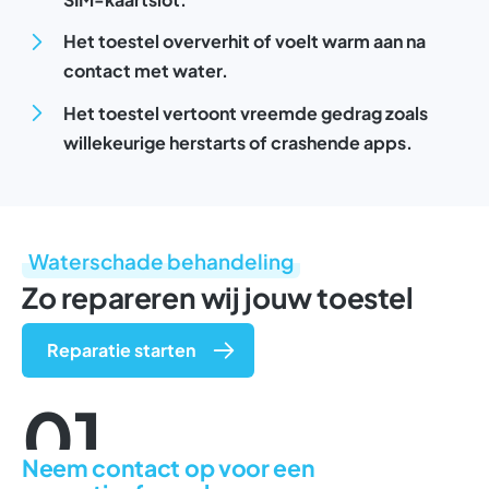
Het toestel oververhit of voelt warm aan na
contact met water.
Het toestel vertoont vreemde gedrag zoals
willekeurige herstarts of crashende apps.
Waterschade behandeling
Zo repareren wij jouw toestel
Reparatie starten
01
Neem contact op voor een