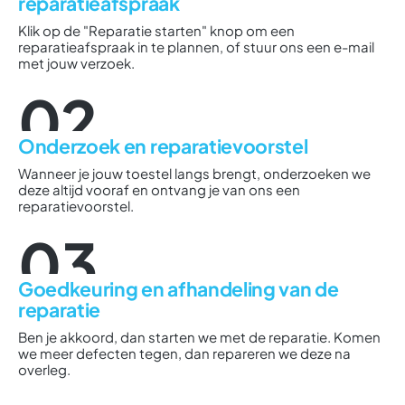
reparatieafspraak
Klik op de "Reparatie starten" knop om een
reparatieafspraak in te plannen, of stuur ons een e-mail
met jouw verzoek.
02
Onderzoek en reparatievoorstel
Wanneer je jouw toestel langs brengt, onderzoeken we
deze altijd vooraf en ontvang je van ons een
reparatievoorstel.
03
Goedkeuring en afhandeling van de
reparatie
Ben je akkoord, dan starten we met de reparatie. Komen
we meer defecten tegen, dan repareren we deze na
overleg.