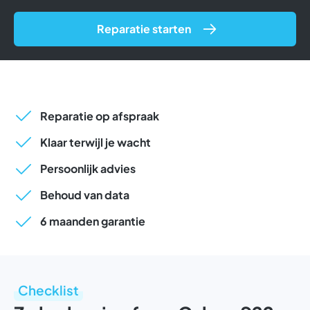
Reparatie starten
Reparatie op afspraak
Klaar terwijl je wacht
Persoonlijk advies
Behoud van data
6 maanden garantie
Checklist