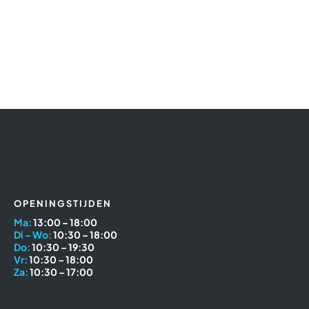
OPENINGSTIJDEN
Ma:
13:00 – 18:00
Di – Wo:
10:30 – 18:00
Do:
10:30 – 19:30
Vr:
10:30 – 18:00
Za:
10:30 – 17:00