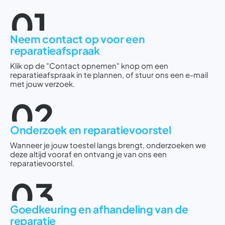
01
Neem contact op voor een
reparatieafspraak
Klik op de "Contact opnemen" knop om een
reparatieafspraak in te plannen, of stuur ons een e-mail
met jouw verzoek.
02
Onderzoek en reparatievoorstel
Wanneer je jouw toestel langs brengt, onderzoeken we
deze altijd vooraf en ontvang je van ons een
reparatievoorstel.
03
Goedkeuring en afhandeling van de
reparatie