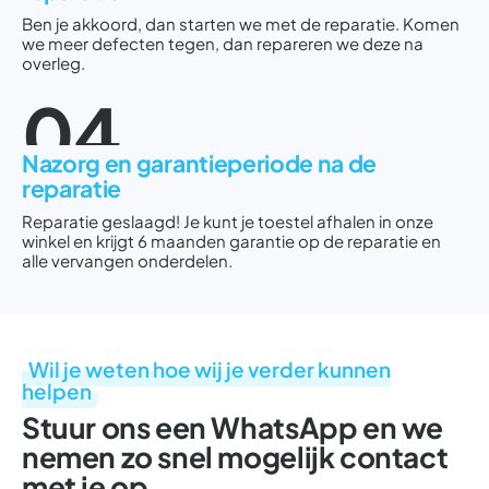
Ben je akkoord, dan starten we met de reparatie. Komen
we meer defecten tegen, dan repareren we deze na
overleg.
04
Nazorg en garantieperiode na de
reparatie
Reparatie geslaagd! Je kunt je toestel afhalen in onze
winkel en krijgt 6 maanden garantie op de reparatie en
alle vervangen onderdelen.
Wil je weten hoe wij je verder kunnen
helpen
Stuur ons een WhatsApp en we
nemen zo snel mogelijk contact
met je op