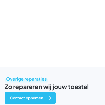
Overige reparaties
Zo repareren wij jouw toestel
Contact opnemen