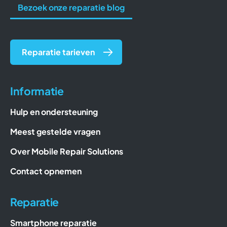
Bezoek onze reparatie blog
Reparatie tarieven
Informatie
Hulp en ondersteuning
Meest gestelde vragen
Over Mobile Repair Solutions
Contact opnemen
Reparatie
Smartphone reparatie