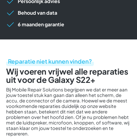
Persoonlijk advies
Behoud van data
6 maanden garantie
Reparatie niet kunnen vinden?
Wij voeren vrijwel alle reparaties
uit voor de Galaxy S22+
Bij Mobile Repair Solutions begrijpen we dat er meer aan
jouw toestel stuk kan gaan dan alleen het scherm, de
accu, de connector of de camera. Hoewel we de meest
voorkomende reparaties duidelijk op onze website
hebben staan, betekent dit niet dat we andere
problemen over het hoofd zien. Of je nu problemen hebt
met de luidspreker, microfoon, knoppen, of software, wij
staan klaar om jouw toestel te onderzoeken en te
repareren.