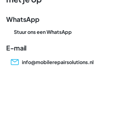
WhatsApp
Stuur ons een WhatsApp
E-mail
info@mobilerepairsolutions.nl