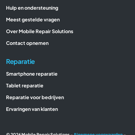
Hulp en ondersteuning
Meest gestelde vragen
Over Mobile Repair Solutions
Contact opnemen
Reparatie
Smartphone reparatie
Tablet reparatie
Reparatie voor bedrijven
Ervaringen van klanten
© 2026 Mobile Repair Solutions –
Algemene voorwaarden
–