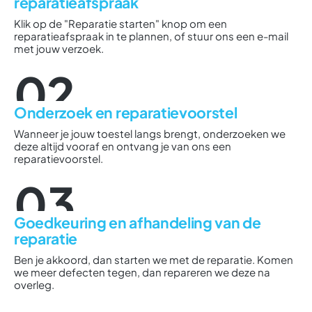
reparatieafspraak
Klik op de "Reparatie starten" knop om een
reparatieafspraak in te plannen, of stuur ons een e-mail
met jouw verzoek.
02
Onderzoek en reparatievoorstel
Wanneer je jouw toestel langs brengt, onderzoeken we
deze altijd vooraf en ontvang je van ons een
reparatievoorstel.
03
Goedkeuring en afhandeling van de
reparatie
Ben je akkoord, dan starten we met de reparatie. Komen
we meer defecten tegen, dan repareren we deze na
overleg.