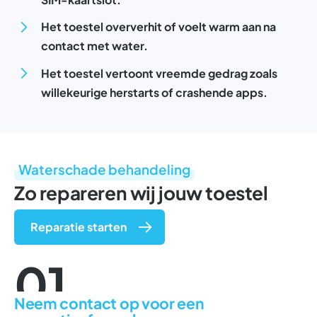
Het toestel oververhit of voelt warm aan na
contact met water.
Het toestel vertoont vreemde gedrag zoals
willekeurige herstarts of crashende apps.
Waterschade behandeling
Zo repareren wij jouw toestel
Reparatie starten
01
Neem contact op voor een