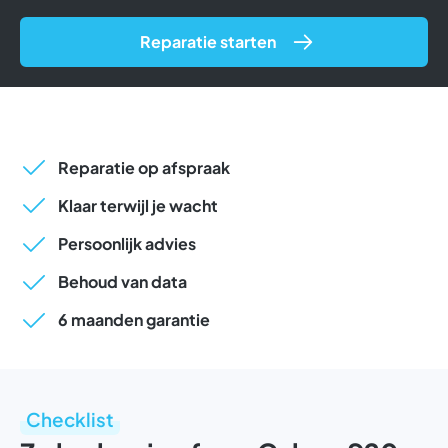
Reparatie starten
Reparatie op afspraak
Klaar terwijl je wacht
Persoonlijk advies
Behoud van data
6 maanden garantie
Checklist