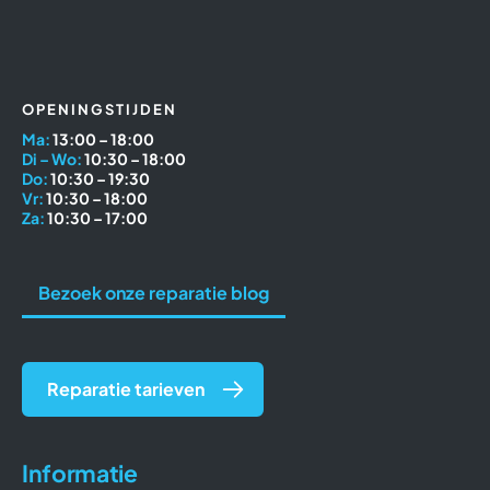
OPENINGSTIJDEN
Ma:
13:00 – 18:00
Di – Wo:
10:30 – 18:00
Do:
10:30 – 19:30
Vr:
10:30 – 18:00
Za:
10:30 – 17:00
Bezoek onze reparatie blog
Reparatie tarieven
Informatie